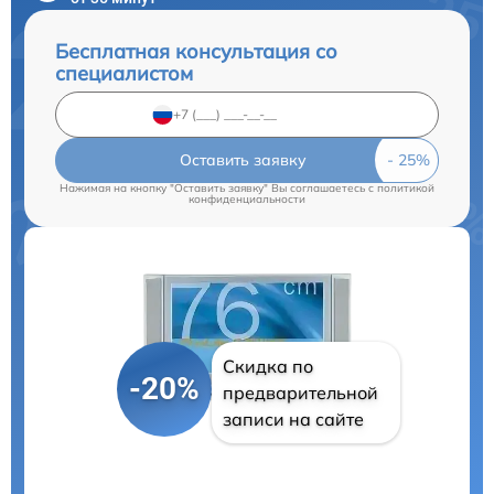
Бесплатная консультация со
специалистом
Оставить заявку
Нажимая на кнопку "Оставить заявку" Вы соглашаетесь c
политикой
конфиденциальности
Скидка по
-20%
предварительной
записи на сайте