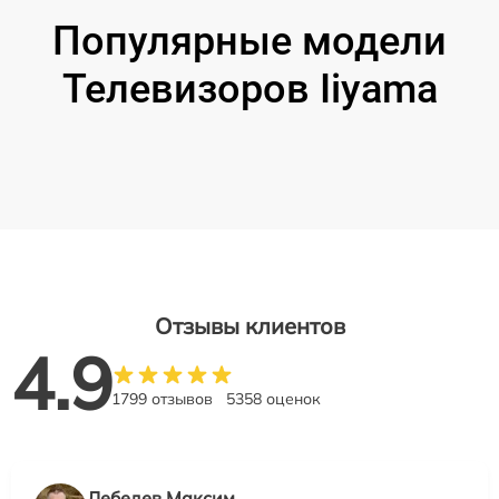
Популярные модели
Телевизоров Iiyama
Отзывы клиентов
4.9
1799 отзывов
5358 оценок
Лебедев Максим