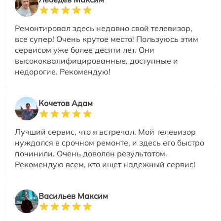
Ремонтировал здесь недавно свой телевизор,
все супер! Очень крутое место! Пользуюсь этим
сервисом уже более десяти лет. Они
высококвалифицированные, доступные и
недорогие. Рекомендую!
Кочетов Адам
Лучший сервис, что я встречал. Мой телевизор
нуждался в срочном ремонте, и здесь его быстро
починили. Очень доволен результатом.
Рекомендую всем, кто ищет надежный сервис!
Васильев Максим