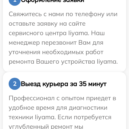
Свяжитесь с нами по телефону или
оставьте заявку на сайте
сервисного центра Iiyama. Наш
менеджер перезвонит Вам для
уточнения необходимых работ
ремонта Вашего устройства Iiyama.
Выезд курьера за 35 минут
2
Профессионал с опытом приедет в
удобное время для диагностики
техники Iiyama. Если потребуется
углубленный ремонт мы