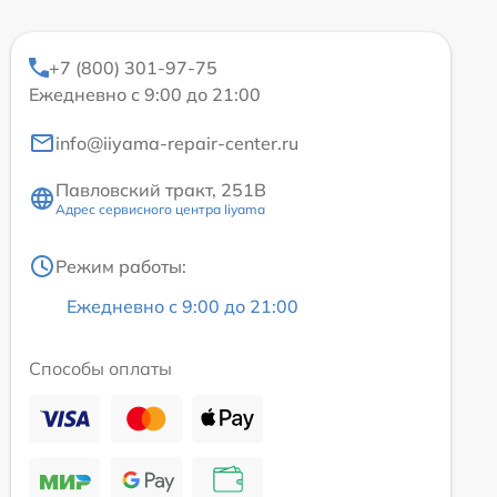
+7 (800) 301-97-75
Ежедневно с 9:00 до 21:00
info@iiyama-repair-center.ru
Павловский тракт, 251В
Адрес сервисного центра Iiyama
Режим работы:
Ежедневно с 9:00 до 21:00
Способы оплаты