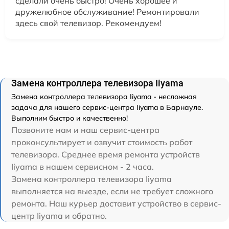
сделали очень быстро! Очень хорошее и
дружелюбное обслуживание! Ремонтировали
здесь свой телевизор. Рекомендуем!
Замена контроллера телевизора Iiyama
Замена контроллера телевизора Iiyama - несложная
задача для нашего сервис-центра Iiyama в Барнауле.
Выполним быстро и качественно!
Позвоните нам и наш сервис-центра
проконсультирует и озвучит стоимость работ
телевизора. Среднее время ремонта устройств
Iiyama в нашем сервисном - 2 часа.
Замена контроллера телевизора Iiyama
выполняется на выезде, если не требует сложного
ремонта. Наш курьер доставит устройство в сервис-
центр Iiyama и обратно.