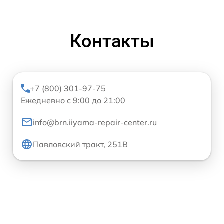
Контакты
+7 (800) 301-97-75
Ежедневно с 9:00 до 21:00
info@brn.iiyama-repair-center.ru
Павловский тракт, 251В