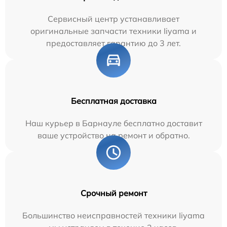
Сервисный центр устанавливает
оригинальные запчасти техники Iiyama и
предоставляет гарантию до 3 лет.
Бесплатная доставка
Наш курьер в Барнауле бесплатно доставит
ваше устройство на ремонт и обратно.
Срочный ремонт
Большинство неисправностей техники Iiyama