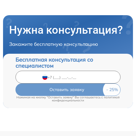
Нужна консультация?
Закажите бесплатную консультацию
Бесплатная консультация со
специалистом
Оставить заявку
Нажимая на кнопку "Оставить заявку" Вы соглашаетесь c
политикой
конфиденциальности