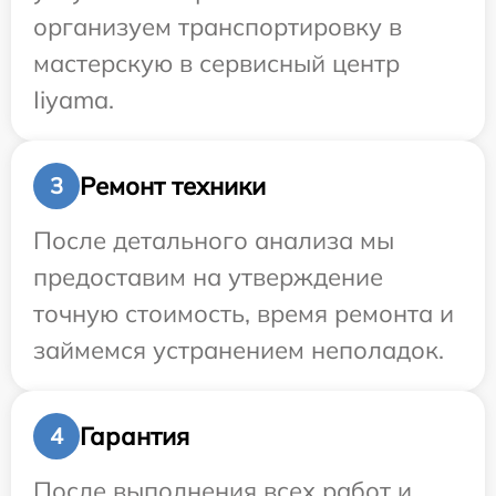
организуем транспортировку в
мастерскую в сервисный центр
Iiyama.
Ремонт техники
3
После детального анализа мы
предоставим на утверждение
точную стоимость, время ремонта и
займемся устранением неполадок.
Гарантия
4
После выполнения всех работ и