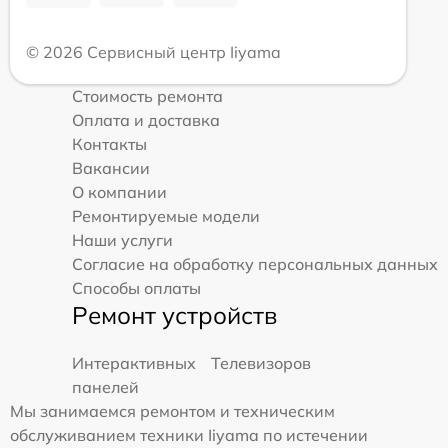
© 2026 Сервисный центр Iiyama
Стоимость ремонта
Оплата и доставка
Контакты
Вакансии
О компании
Ремонтируемые модели
Наши услуги
Согласие на обработку персональных данных
Способы оплаты
Ремонт устройств
Интерактивных
Телевизоров
панелей
Мы занимаемся ремонтом и техническим
обслуживанием техники Iiyama по истечении