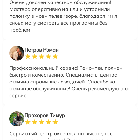
Очень доволен качеством обслуживания!
Мастера оперативно нашли и устранили
поломку в моем телевизоре, благодаря им я
снова могу смотреть все программы без
проблем.
Петров Роман
Профессиональный сервис! Ремонт выполнен
быстро и качественно. Специалисты центра
отлично справились с задачей. Спасибо за
отличное обслуживание! Очень рекомендую этот
сервис!
Прохоров Тимур
Сервисный центр оказался на высоте, все