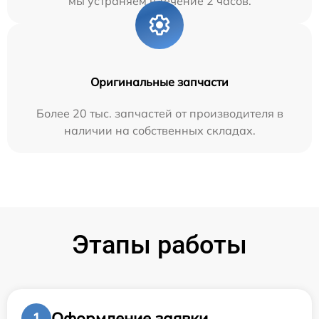
мы устраняем в течение 2 часов.
Оригинальные запчасти
Более 20 тыс. запчастей от производителя в
наличии на собственных складах.
Этапы работы
Оформление заявки
1