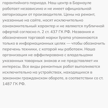
гарантийного периода. Наш центр в Барнауле
работает независимо и не имеет официальной
авторизации от производителя. Цены на ремонт,
указанные на сайте, носят исключительно
ознакомительный характер и не являются публичной
офертой согласно п. 2 ст. 437 ГК РФ. Названия и
обозначения торговой марки Iiyama упоминаются
только в информационных целях — чтобы обозначить
перечень техники, с которой мы работаем. Наша
организация не аффилирована с владельцами
указанных товарных знаков и не представляет их
интересы. Все виды ремонтных работ выполняются
исключительно на устройствах, находящихся в
законном гражданском обороте, в соответствии со ст.
1487 ГК РФ.