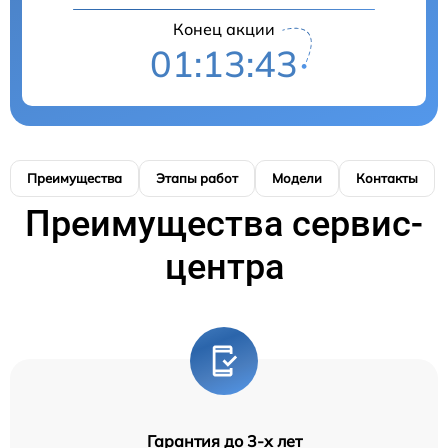
Конец акции
01:13:42
Преимущества
Этапы работ
Модели
Контакты
Преимущества сервис-
центра
Гарантия до 3-х лет