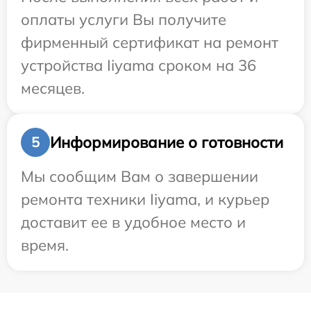
оплаты услуги Вы получите
фирменный сертификат на ремонт
устройства Iiyama сроком на 36
месяцев.
Информирование о готовности
5
Мы сообщим Вам о завершении
ремонта техники Iiyama, и курьер
доставит ее в удобное место и
время.