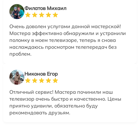
Филатов Михаил
Очень доволен услугами данной мастерской!
Мастера эффективно обнаружили и устранили
поломку в моем телевизоре, теперь я снова
наслаждаюсь просмотром телепередач без
проблем.
Никонов Егор
Отличный сервис! Мастера починили наш
телевизор очень быстро и качественно. Цены
приятно удивили, обязательно буду
рекомендовать друзьям.