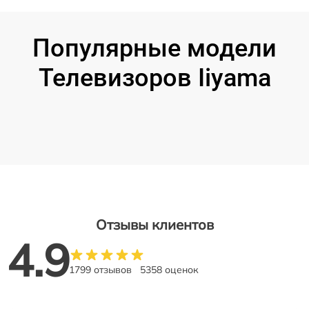
Популярные модели
Телевизоров Iiyama
Отзывы клиентов
4.9
1799 отзывов
5358 оценок