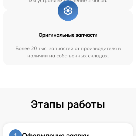
мы устраняем в течение 2 часов.
Оригинальные запчасти
Более 20 тыс. запчастей от производителя в
наличии на собственных складах.
Этапы работы
Оформление заявки
1