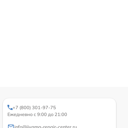
+7 (800) 301-97-75
Ежедневно с 9:00 до 21:00
info@iiyama-repair-center.ru