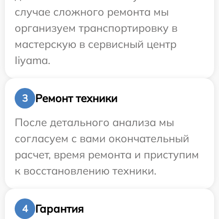
случае сложного ремонта мы
организуем транспортировку в
мастерскую в сервисный центр
Iiyama.
Ремонт техники
3
После детального анализа мы
согласуем с вами окончательный
расчет, время ремонта и приступим
к восстановлению техники.
Гарантия
4