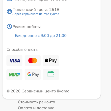
Павловский тракт, 251В
Адрес сервисного центра Iiyama
Режим работы:
Ежедневно с 9:00 до 21:00
Способы оплаты
© 2026 Сервисный центр Iiyama
Стоимость ремонта
Оплата и доставка