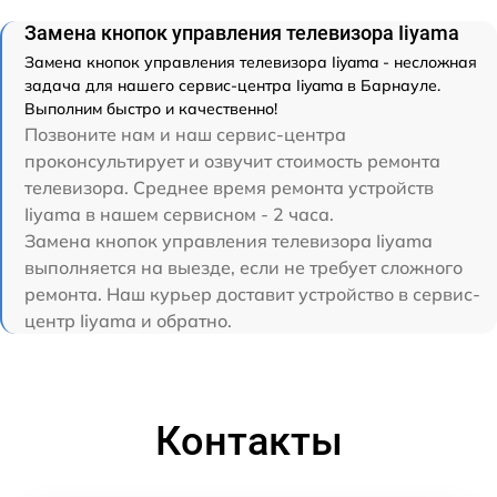
Замена кнопок управления телевизора Iiyama
Замена кнопок управления телевизора Iiyama - несложная
задача для нашего сервис-центра Iiyama в Барнауле.
Выполним быстро и качественно!
Позвоните нам и наш сервис-центра
проконсультирует и озвучит стоимость ремонта
телевизора. Среднее время ремонта устройств
Iiyama в нашем сервисном - 2 часа.
Замена кнопок управления телевизора Iiyama
выполняется на выезде, если не требует сложного
ремонта. Наш курьер доставит устройство в сервис-
центр Iiyama и обратно.
Контакты