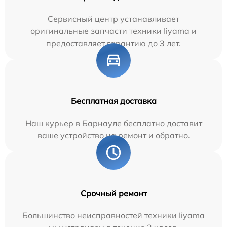
Сервисный центр устанавливает
оригинальные запчасти техники Iiyama и
предоставляет гарантию до 3 лет.
Бесплатная доставка
Наш курьер в Барнауле бесплатно доставит
ваше устройство на ремонт и обратно.
Срочный ремонт
Большинство неисправностей техники Iiyama