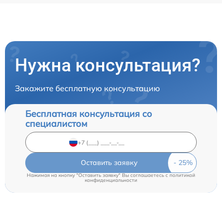
Нужна консультация?
Закажите бесплатную консультацию
Бесплатная консультация со
специалистом
Оставить заявку
Нажимая на кнопку "Оставить заявку" Вы соглашаетесь c
политикой
конфиденциальности