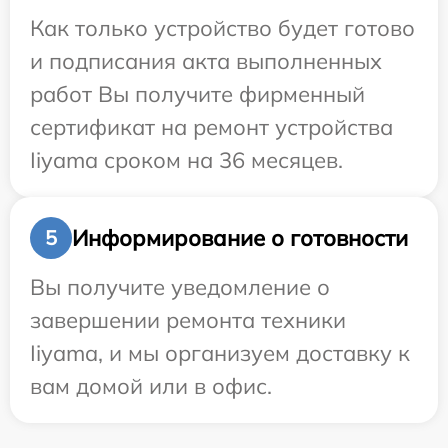
Как только устройство будет готово
и подписания акта выполненных
работ Вы получите фирменный
сертификат на ремонт устройства
Iiyama сроком на 36 месяцев.
Информирование о готовности
5
Вы получите уведомление о
завершении ремонта техники
Iiyama, и мы организуем доставку к
вам домой или в офис.