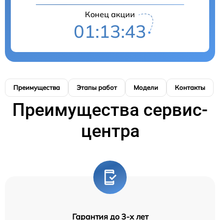
Конец акции
01:13:42
Преимущества
Этапы работ
Модели
Контакты
Преимущества сервис-
центра
Гарантия до 3-х лет