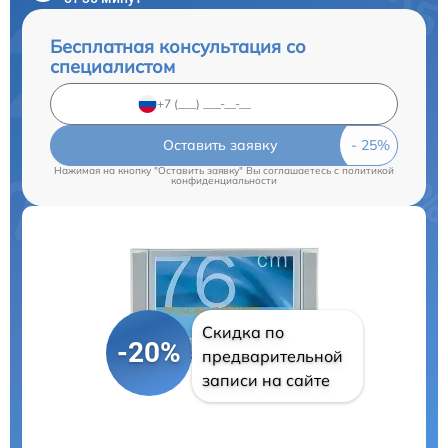
Бесплатная консультация со
специалистом
Оставить заявку
Нажимая на кнопку "Оставить заявку" Вы соглашаетесь c
политикой
конфиденциальности
Скидка по
-20%
предварительной
записи на сайте