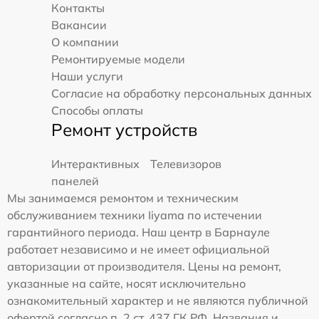
Контакты
Вакансии
О компании
Ремонтируемые модели
Наши услуги
Согласие на обработку персональных данных
Способы оплаты
Ремонт устройств
Интерактивных
Телевизоров
панелей
Мы занимаемся ремонтом и техническим
обслуживанием техники Iiyama по истечении
гарантийного периода. Наш центр в Барнауле
работает независимо и не имеет официальной
авторизации от производителя. Цены на ремонт,
указанные на сайте, носят исключительно
ознакомительный характер и не являются публичной
офертой согласно п. 2 ст. 437 ГК РФ. Названия и