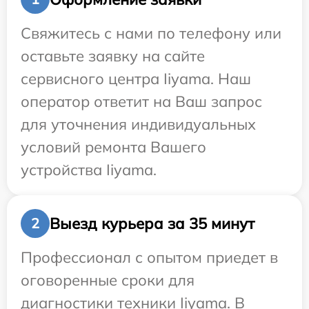
Свяжитесь с нами по телефону или
оставьте заявку на сайте
сервисного центра Iiyama. Наш
оператор ответит на Ваш запрос
для уточнения индивидуальных
условий ремонта Вашего
устройства Iiyama.
Выезд курьера за 35 минут
2
Профессионал с опытом приедет в
оговоренные сроки для
диагностики техники Iiyama. В