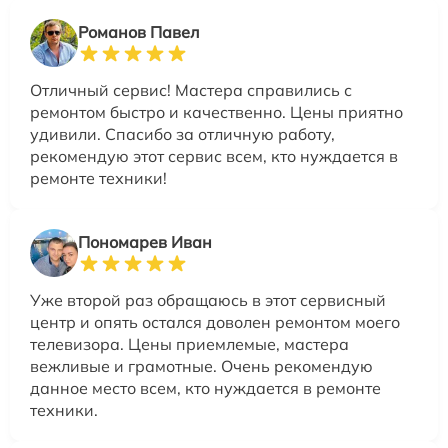
Романов Павел
Отличный сервис! Мастера справились с
ремонтом быстро и качественно. Цены приятно
удивили. Спасибо за отличную работу,
рекомендую этот сервис всем, кто нуждается в
ремонте техники!
Пономарев Иван
Уже второй раз обращаюсь в этот сервисный
центр и опять остался доволен ремонтом моего
телевизора. Цены приемлемые, мастера
вежливые и грамотные. Очень рекомендую
данное место всем, кто нуждается в ремонте
техники.