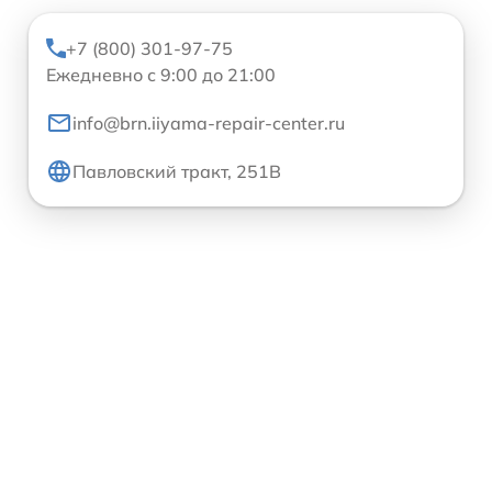
+7 (800) 301-97-75
Ежедневно с 9:00 до 21:00
info@brn.iiyama-repair-center.ru
Павловский тракт, 251В