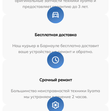
оригинальные запчасти техники Iiyama и
предоставляет гарантию до 3 лет.
Бесплатная доставка
Наш курьер в Барнауле бесплатно доставит
ваше устройство на ремонт и обратно.
Срочный ремонт
Большинство неисправностей техники Iiyama
мы устраняем в течение 2 часов.