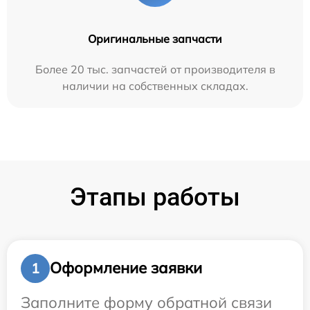
Оригинальные запчасти
Более 20 тыс. запчастей от производителя в
наличии на собственных складах.
Этапы работы
Оформление заявки
1
Заполните форму обратной связи