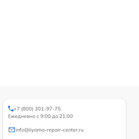
+7 (800) 301-97-75
Ежедневно с 9:00 до 21:00
info@iiyama-repair-center.ru