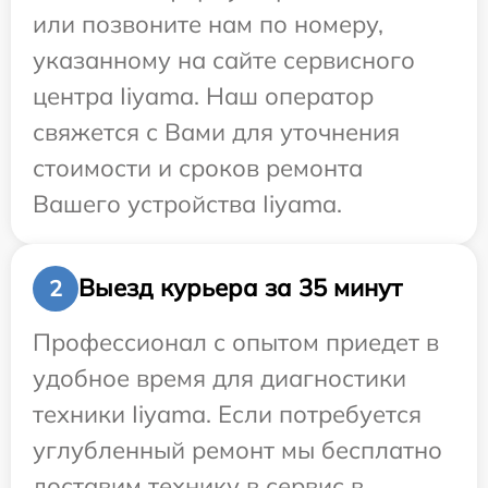
или позвоните нам по номеру,
указанному на сайте сервисного
центра Iiyama. Наш оператор
свяжется с Вами для уточнения
стоимости и сроков ремонта
Вашего устройства Iiyama.
Выезд курьера за 35 минут
2
Профессионал с опытом приедет в
удобное время для диагностики
техники Iiyama. Если потребуется
углубленный ремонт мы бесплатно
доставим технику в сервис в