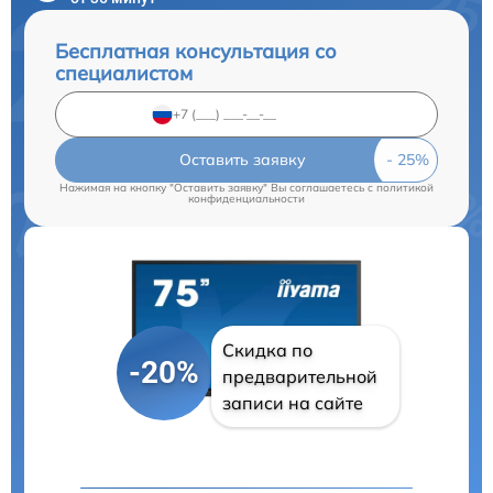
Бесплатная консультация со
специалистом
Оставить заявку
Нажимая на кнопку "Оставить заявку" Вы соглашаетесь c
политикой
конфиденциальности
Скидка по
-20%
предварительной
записи на сайте