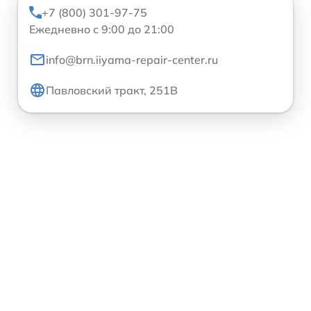
+7 (800) 301-97-75
Ежедневно с 9:00 до 21:00
info@brn.iiyama-repair-center.ru
Павловский тракт, 251В