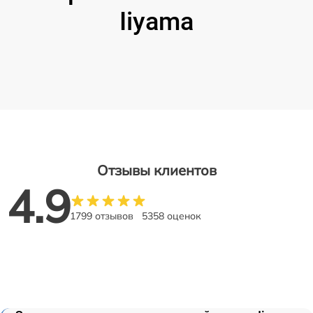
Iiyama
Отзывы клиентов
4.9
1799 отзывов
5358 оценок