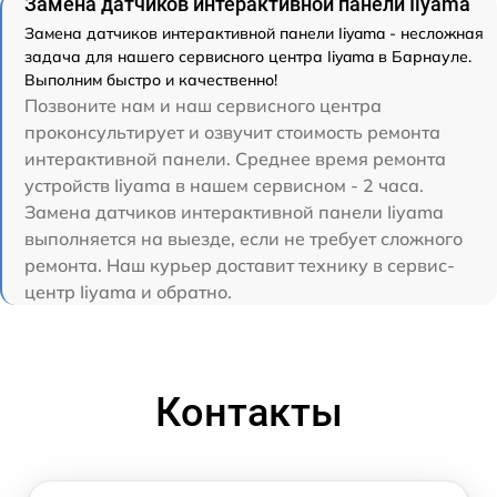
Замена датчиков интерактивной панели Iiyama
Замена датчиков интерактивной панели Iiyama - несложная
задача для нашего сервисного центра Iiyama в Барнауле.
Выполним быстро и качественно!
Позвоните нам и наш сервисного центра
проконсультирует и озвучит стоимость ремонта
интерактивной панели. Среднее время ремонта
устройств Iiyama в нашем сервисном - 2 часа.
Замена датчиков интерактивной панели Iiyama
выполняется на выезде, если не требует сложного
ремонта. Наш курьер доставит технику в сервис-
центр Iiyama и обратно.
Контакты