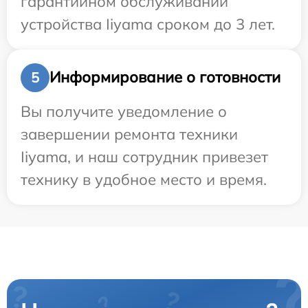
гарантийном обслуживании
устройства Iiyama сроком до 3 лет.
Информирование о готовности
5
Вы получите уведомление о
завершении ремонта техники
Iiyama, и наш сотрудник привезет
технику в удобное место и время.