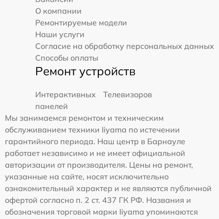
О компании
Ремонтируемые модели
Наши услуги
Согласие на обработку персональных данных
Способы оплаты
Ремонт устройств
Интерактивных
Телевизоров
панелей
Мы занимаемся ремонтом и техническим
обслуживанием техники Iiyama по истечении
гарантийного периода. Наш центр в Барнауле
работает независимо и не имеет официальной
авторизации от производителя. Цены на ремонт,
указанные на сайте, носят исключительно
ознакомительный характер и не являются публичной
офертой согласно п. 2 ст. 437 ГК РФ. Названия и
обозначения торговой марки Iiyama упоминаются