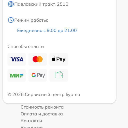
Павловский тракт, 251В
Режим работы:
Ежедневно с 9:00 до 21:00
Способы оплаты
© 2026 Сервисный центр Iiyama
Стоимость ремонта
Оплата и доставка
Контакты
Вакансии