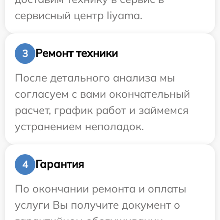
сервисный центр Iiyama.
Ремонт техники
3
После детального анализа мы
согласуем с вами окончательный
расчет, график работ и займемся
устранением неполадок.
Гарантия
4
По окончании ремонта и оплаты
услуги Вы получите документ о