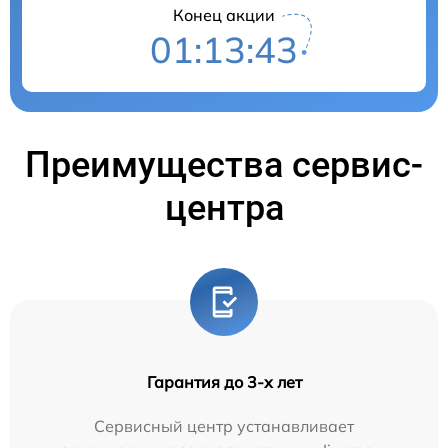
Конец акции
01:13:43
Преимущества сервис-
центра
Гарантия до 3-х лет
Сервисный центр устанавливает