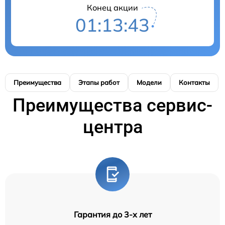
Конец акции
01:13:43
Преимущества
Этапы работ
Модели
Контакты
Преимущества сервис-
центра
Гарантия до 3-х лет