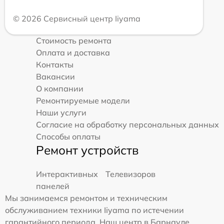
© 2026 Сервисный центр Iiyama
Стоимость ремонта
Оплата и доставка
Контакты
Вакансии
О компании
Ремонтируемые модели
Наши услуги
Согласие на обработку персональных данных
Способы оплаты
Ремонт устройств
Интерактивных
Телевизоров
панелей
Мы занимаемся ремонтом и техническим
обслуживанием техники Iiyama по истечении
гарантийного периода. Наш центр в Барнауле