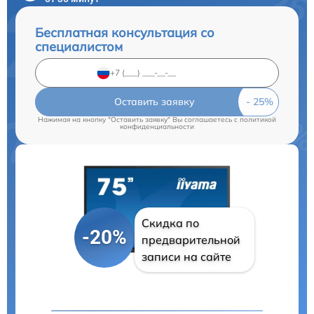
Бесплатная консультация со
специалистом
Оставить заявку
Нажимая на кнопку "Оставить заявку" Вы соглашаетесь c
политикой
конфиденциальности
Скидка по
-20%
предварительной
записи на сайте