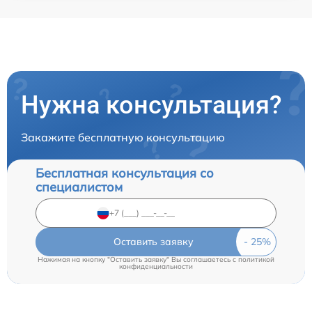
Нужна консультация?
Закажите бесплатную консультацию
Бесплатная консультация со
специалистом
Оставить заявку
Нажимая на кнопку "Оставить заявку" Вы соглашаетесь c
политикой
конфиденциальности