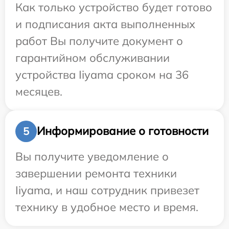
Как только устройство будет готово
и подписания акта выполненных
работ Вы получите документ о
гарантийном обслуживании
устройства Iiyama сроком на 36
месяцев.
Информирование о готовности
5
Вы получите уведомление о
завершении ремонта техники
Iiyama, и наш сотрудник привезет
технику в удобное место и время.