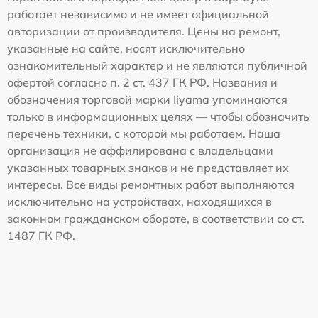
работает независимо и не имеет официальной
авторизации от производителя. Цены на ремонт,
указанные на сайте, носят исключительно
ознакомительный характер и не являются публичной
офертой согласно п. 2 ст. 437 ГК РФ. Названия и
обозначения торговой марки Iiyama упоминаются
только в информационных целях — чтобы обозначить
перечень техники, с которой мы работаем. Наша
организация не аффилирована с владельцами
указанных товарных знаков и не представляет их
интересы. Все виды ремонтных работ выполняются
исключительно на устройствах, находящихся в
законном гражданском обороте, в соответствии со ст.
1487 ГК РФ.