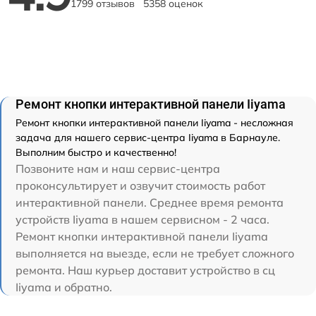
1799 отзывов
5358 оценок
Ремонт кнопки интерактивной панели Iiyama
Ремонт кнопки интерактивной панели Iiyama - несложная
задача для нашего сервис-центра Iiyama в Барнауле.
Выполним быстро и качественно!
Позвоните нам и наш сервис-центра
проконсультирует и озвучит стоимость работ
интерактивной панели. Среднее время ремонта
устройств Iiyama в нашем сервисном - 2 часа.
Ремонт кнопки интерактивной панели Iiyama
выполняется на выезде, если не требует сложного
ремонта. Наш курьер доставит устройство в сц
Iiyama и обратно.