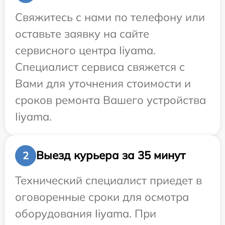
Свяжитесь с нами по телефону или
оставьте заявку на сайте
сервисного центра Iiyama.
Специалист сервиса свяжется с
Вами для уточнения стоимости и
сроков ремонта Вашего устройства
Iiyama.
Выезд курьера за 35 минут
2
Технический специалист приедет в
оговоренные сроки для осмотра
оборудования Iiyama. При