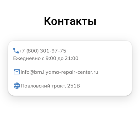
Контакты
+7 (800) 301-97-75
Ежедневно с 9:00 до 21:00
info@brn.iiyama-repair-center.ru
Павловский тракт, 251В