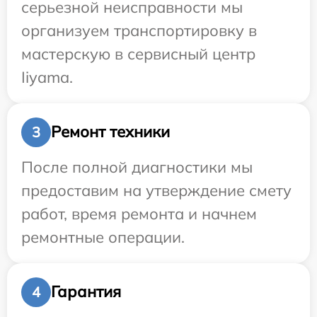
серьезной неисправности мы
организуем транспортировку в
мастерскую в сервисный центр
Iiyama.
Ремонт техники
3
После полной диагностики мы
предоставим на утверждение смету
работ, время ремонта и начнем
ремонтные операции.
Гарантия
4