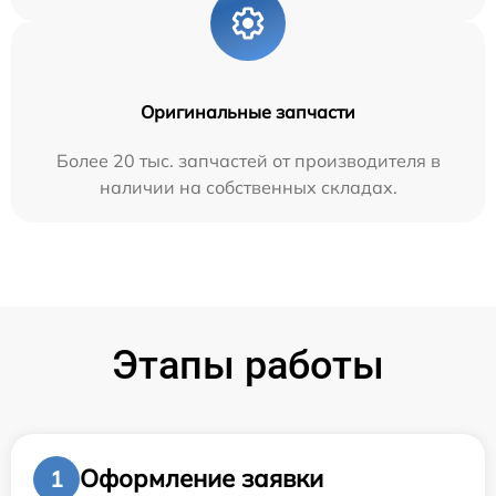
Оригинальные запчасти
Более 20 тыс. запчастей от производителя в
наличии на собственных складах.
Этапы работы
Оформление заявки
1