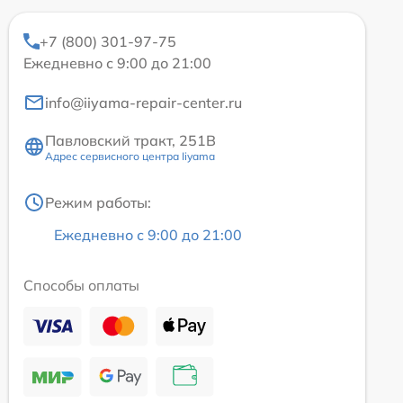
+7 (800) 301-97-75
Ежедневно с 9:00 до 21:00
info@iiyama-repair-center.ru
Павловский тракт, 251В
Адрес сервисного центра Iiyama
Режим работы:
Ежедневно с 9:00 до 21:00
Способы оплаты