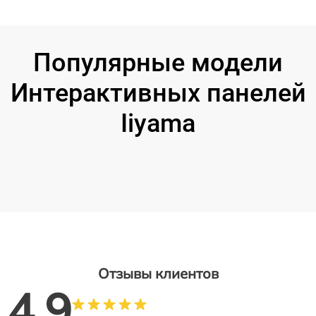
Популярные модели
Интерактивных панелей
Iiyama
Отзывы клиентов
4.9