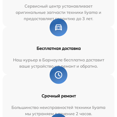
Сервисный центр устанавливает
оригинальные запчасти техники Iiyama и
предоставляет гарантию до 3 лет.
Бесплатная доставка
Наш курьер в Барнауле бесплатно доставит
ваше устройство на ремонт и обратно.
Срочный ремонт
Большинство неисправностей техники Iiyama
мы устраняем в течение 2 часов.