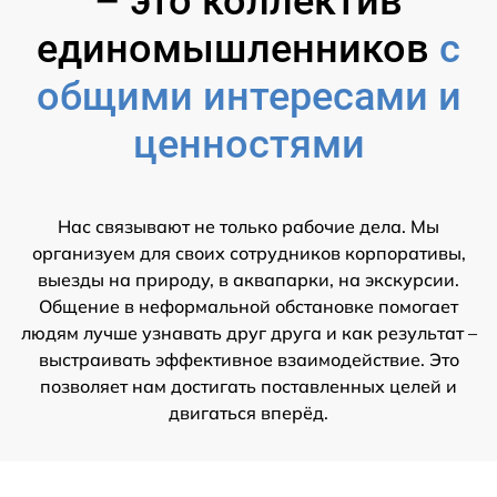
– это коллектив
единомышленников
с
общими интересами и
ценностями
Нас связывают не только рабочие дела. Мы
организуем для своих сотрудников корпоративы,
выезды на природу, в аквапарки, на экскурсии.
Общение в неформальной обстановке помогает
людям лучше узнавать друг друга и как результат –
выстраивать эффективное взаимодействие. Это
позволяет нам достигать поставленных целей и
двигаться вперёд.