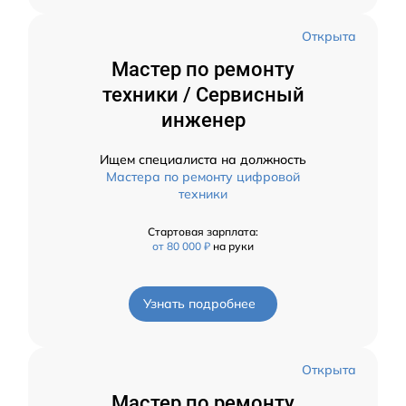
Открыта
Мастер по ремонту
техники / Сервисный
инженер
Ищем специалиста на должность
Мастера по ремонту цифровой
техники
Стартовая зарплата:
от 80 000 ₽
на руки
Узнать подробнее
Открыта
Мастер по ремонту