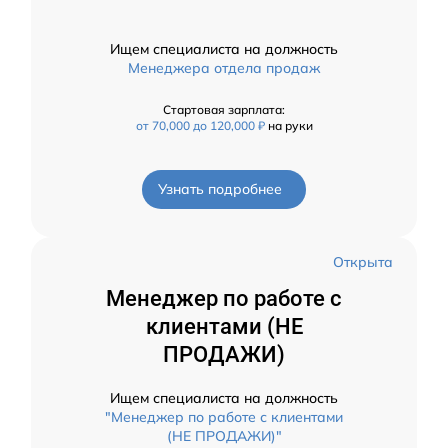
Ищем специалиста на должность
Менеджера отдела продаж
Стартовая зарплата:
от 70,000 до 120,000 ₽
на руки
Узнать подробнее
Открыта
Менеджер по работе с
клиентами (НЕ
ПРОДАЖИ)
Ищем специалиста на должность
"Менеджер по работе с клиентами
(НЕ ПРОДАЖИ)"