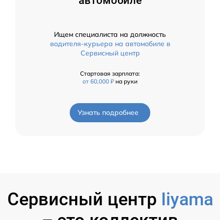
автомобиле
Ищем специалиста на должность
водителя-курьера на автомобиле в
Сервисный центр
Стартовая зарплата:
от 60,000 ₽
на руки
Узнать подробнее
Сервисный центр
Iiyama