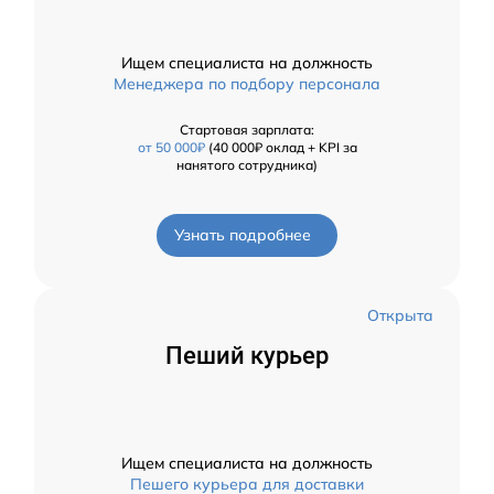
Ищем специалиста на должность
Менеджера по подбору персонала
Стартовая зарплата:
от 50 000₽
(40 000₽ оклад + KPI за
нанятого сотрудника)
Узнать подробнее
Открыта
Пеший курьер
Ищем специалиста на должность
Пешего курьера для доставки