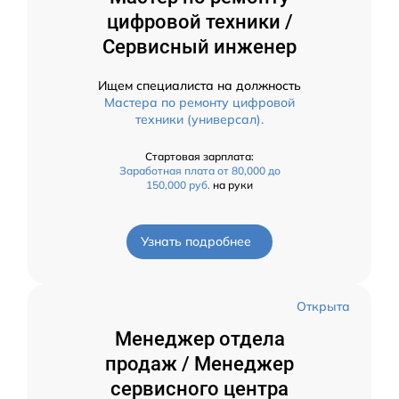
цифровой техники /
Сервисный инженер
Ищем специалиста на должность
Мастера по ремонту цифровой
техники (универсал).
Стартовая зарплата:
Заработная плата от 80,000 до
150,000 руб.
на руки
Узнать подробнее
Открыта
Менеджер отдела
продаж / Менеджер
сервисного центра