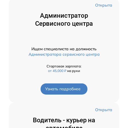
Открыта
Администратор
Сервисного центра
Ищем специалиста на должность
Администратора сервисного центра
Стартовая зарплата:
от 45,000 ₽
на руки
Узнать подробнее
Открыта
Водитель - курьер на