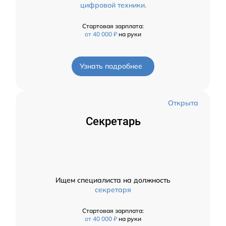
цифровой техники.
Стартовая зарплата:
от 40 000 ₽
на руки
Узнать подробнее
Открыта
Секретарь
Ищем специалиста на должность
секретаря
Стартовая зарплата:
от 40 000 ₽
на руки