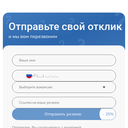
Отправьте свой отклик
и мы вам перезвоним
Отправить резюме
Отправляя, Вы соглашаетесь с
политикой