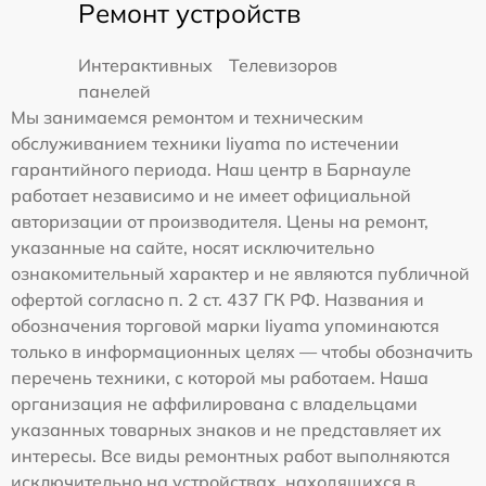
Ремонт устройств
Интерактивных
Телевизоров
панелей
Мы занимаемся ремонтом и техническим
обслуживанием техники Iiyama по истечении
гарантийного периода. Наш центр в Барнауле
работает независимо и не имеет официальной
авторизации от производителя. Цены на ремонт,
указанные на сайте, носят исключительно
ознакомительный характер и не являются публичной
офертой согласно п. 2 ст. 437 ГК РФ. Названия и
обозначения торговой марки Iiyama упоминаются
только в информационных целях — чтобы обозначить
перечень техники, с которой мы работаем. Наша
организация не аффилирована с владельцами
указанных товарных знаков и не представляет их
интересы. Все виды ремонтных работ выполняются
исключительно на устройствах, находящихся в