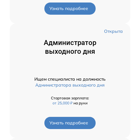
Узнать подробнее
Открыта
Администратор
выходного дня
Ищем специалиста на должность
Администратора выходного дня
Стартовая зарплата:
от 25,000 ₽
на руки
Узнать подробнее