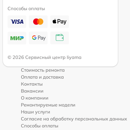
Способы оплаты
© 2026 Сервисный центр Iiyama
Стоимость ремонта
Оплата и доставка
Контакты
Вакансии
О компании
Ремонтируемые модели
Наши услуги
Согласие на обработку персональных данных
Способы оплаты