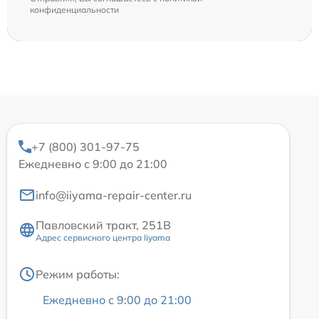
конфиденциальности
+7 (800) 301-97-75
Ежедневно с 9:00 до 21:00
info@iiyama-repair-center.ru
Павловский тракт, 251В
Адрес сервисного центра Iiyama
Режим работы:
Ежедневно с 9:00 до 21:00