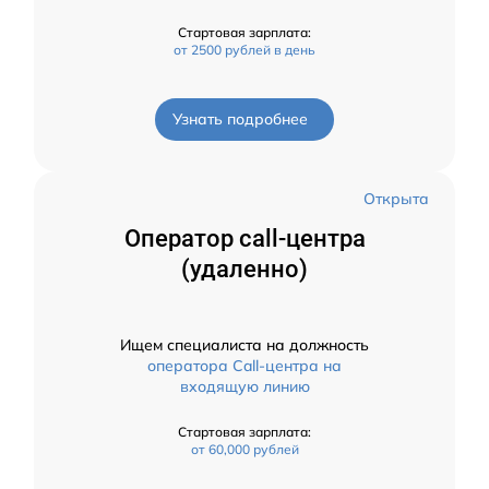
Стартовая зарплата:
от 2500 рублей в день
Узнать подробнее
Открыта
Оператор call-центра
(удаленно)
Ищем специалиста на должность
оператора Call-центра на
входящую линию
Стартовая зарплата:
от 60,000 рублей