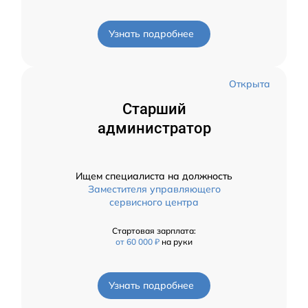
Узнать подробнее
Открыта
Старший
администратор
Ищем специалиста на должность
Заместителя управляющего
сервисного центра
Стартовая зарплата:
от 60 000 ₽
на руки
Узнать подробнее