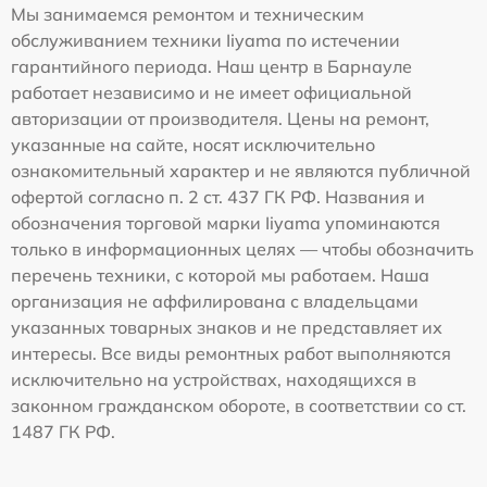
Мы занимаемся ремонтом и техническим
обслуживанием техники Iiyama по истечении
гарантийного периода. Наш центр в Барнауле
работает независимо и не имеет официальной
авторизации от производителя. Цены на ремонт,
указанные на сайте, носят исключительно
ознакомительный характер и не являются публичной
офертой согласно п. 2 ст. 437 ГК РФ. Названия и
обозначения торговой марки Iiyama упоминаются
только в информационных целях — чтобы обозначить
перечень техники, с которой мы работаем. Наша
организация не аффилирована с владельцами
указанных товарных знаков и не представляет их
интересы. Все виды ремонтных работ выполняются
исключительно на устройствах, находящихся в
законном гражданском обороте, в соответствии со ст.
1487 ГК РФ.