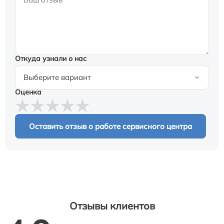
Откуда узнали о нас
Оценка
Оставить отзыв о работе сервисного центра
Отзывы клиентов