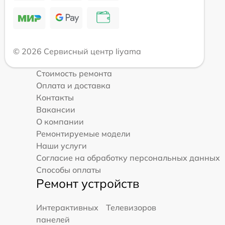
© 2026 Сервисный центр Iiyama
Стоимость ремонта
Оплата и доставка
Контакты
Вакансии
О компании
Ремонтируемые модели
Наши услуги
Согласие на обработку персональных данных
Способы оплаты
Ремонт устройств
Интерактивных
Телевизоров
панелей