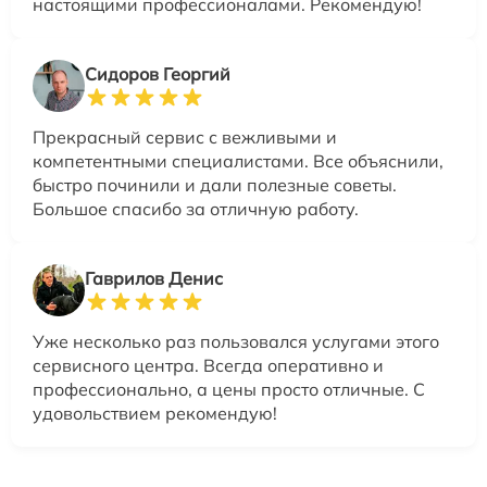
настоящими профессионалами. Рекомендую!
Сидоров Георгий
Прекрасный сервис с вежливыми и
компетентными специалистами. Все объяснили,
быстро починили и дали полезные советы.
Большое спасибо за отличную работу.
Гаврилов Денис
Уже несколько раз пользовался услугами этого
сервисного центра. Всегда оперативно и
профессионально, а цены просто отличные. С
удовольствием рекомендую!