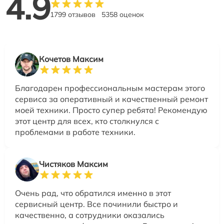
4.9
1799 отзывов
5358 оценок
Кочетов Максим
Благодарен профессиональным мастерам этого
сервиса за оперативный и качественный ремонт
моей техники. Просто супер ребята! Рекомендую
этот центр для всех, кто столкнулся с
проблемами в работе техники.
Чистяков Максим
Очень рад, что обратился именно в этот
сервисный центр. Все починили быстро и
качественно, а сотрудники оказались