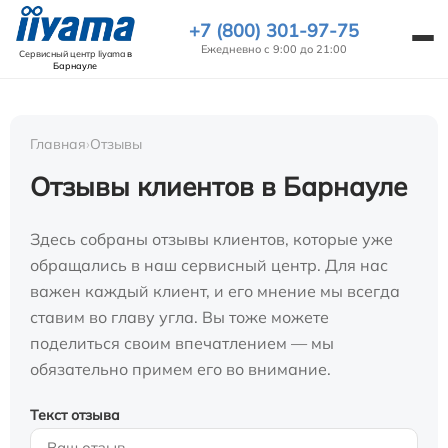
+7 (800) 301-97-75
Ежедневно с 9:00 до 21:00
Сервисный центр Iiyama
в
Барнауле
Главная
›
Отзывы
Отзывы клиентов в Барнауле
Здесь собраны отзывы клиентов, которые уже
обращались в наш сервисный центр. Для нас
важен каждый клиент, и его мнение мы всегда
ставим во главу угла. Вы тоже можете
поделиться своим впечатлением — мы
обязательно примем его во внимание.
Текст отзыва