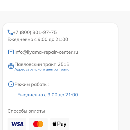
+7 (800) 301-97-75
Ежедневно с 9:00 до 21:00
info@iiyama-repair-center.ru
Павловский тракт, 251В
Адрес сервисного центра Iiyama
Режим работы:
Ежедневно с 9:00 до 21:00
Способы оплаты